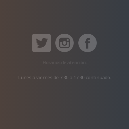
Horarios de atención:
Lunes a viernes de 7:30 a 17:30 continuado.