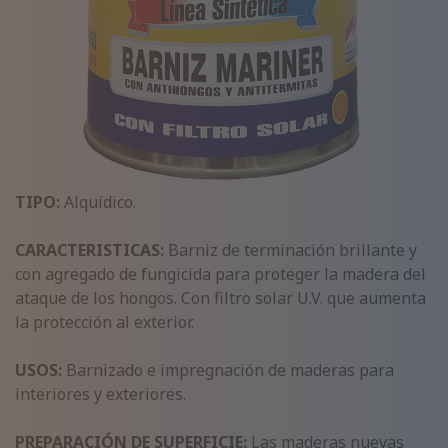
TIPO:
Alquídico.
CARACTERISTICAS:
Barniz de terminación brillante y
con agregado de fungicida para proteger la madera del
ataque de los hongos. Con filtro solar U.V. que aumenta
la protección al exterior.
USOS:
Barnizado e impregnación de maderas para
interiores y exteriores.
PREPARACIÓN DE SUPERFICIE:
Las maderas nuevas