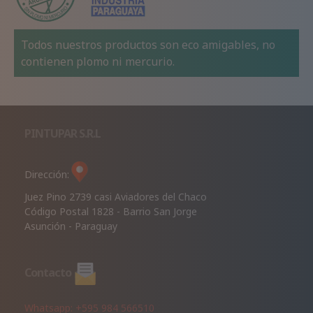
Todos nuestros productos son eco amigables, no
contienen plomo ni mercurio.
PINTUPAR S.R.L
Dirección:
Juez Pino 2739 casi Aviadores del Chaco
Código Postal 1828 - Barrio San Jorge
Asunción - Paraguay
Contacto
Whatsapp: +595 984 566510