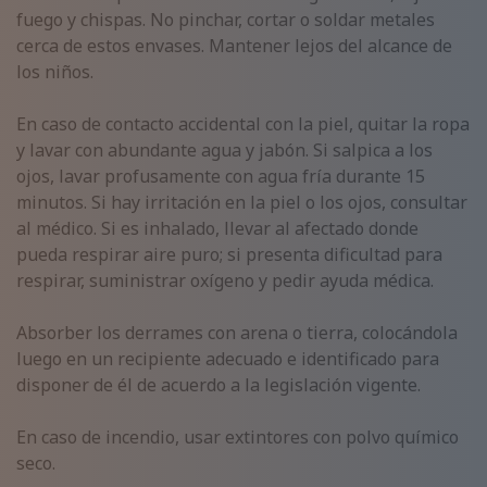
fuego y chispas. No pinchar, cortar o soldar metales
cerca de estos envases. Mantener lejos del alcance de
los niños.
En caso de contacto accidental con la piel, quitar la ropa
y lavar con abundante agua y jabón. Si salpica a los
ojos, lavar profusamente con agua fría durante 15
minutos. Si hay irritación en la piel o los ojos, consultar
al médico. Si es inhalado, llevar al afectado donde
pueda respirar aire puro; si presenta dificultad para
respirar, suministrar oxígeno y pedir ayuda médica.
Absorber los derrames con arena o tierra, colocándola
luego en un recipiente adecuado e identificado para
disponer de él de acuerdo a la legislación vigente.
En caso de incendio, usar extintores con polvo químico
seco.