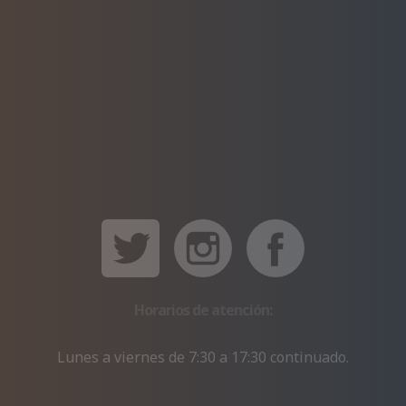
Horarios de atención:
Lunes a viernes de 7:30 a 17:30 continuado.